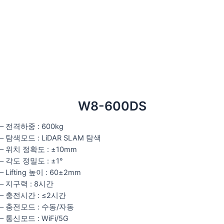
W8-600DS
– 전격하중 : 600kg
– 탐색모드 : LiDAR SLAM 탐색
– 위치 정확도 : ±10mm
– 각도 정밀도 : ±1°
– Lifting 높이 : 60±2mm
– 지구력 : 8시간
– 충전시간 : ≤2시간
– 충전모드 : 수동/자동
– 통신모드 : WiFi/5G