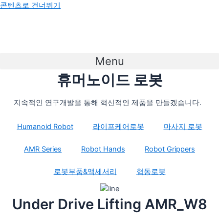
콘텐츠로 건너뛰기
Menu
휴머노이드 로봇
지속적인 연구개발을 통해 혁신적인 제품을 만들겠습니다.
Humanoid Robot
라이프케어로봇
마사지 로봇
AMR Series
Robot Hands
Robot Grippers
로봇부품&액세서리
협동로봇
Under Drive Lifting AMR_W8