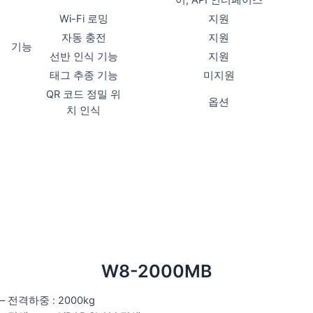
Wi-Fi 로밍
지원
자동 충전
지원
기능
선반 인식 기능
지원
태그 추종 기능
미지원
QR 코드 정밀 위
옵션
치 인식
W8-2000MB
– 전격하중 : 2000kg