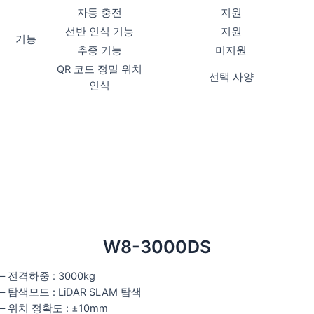
자동 충전
지원
선반 인식 기능
지원
기능
추종 기능
미지원
QR 코드 정밀 위치
선택 사양
인식
W8-3000DS
– 전격하중 : 3000kg
– 탐색모드 : LiDAR SLAM 탐색
– 위치 정확도 : ±10mm