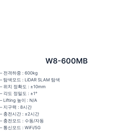
W8-600MB
– 전격하중 : 600kg
– 탐색모드 : LiDAR SLAM 탐색
– 위치 정확도 : ±10mm
– 각도 정밀도 : ±1°
– Lifting 높이 : N/A
– 지구력 : 8시간
– 충전시간 : ≤2시간
– 충전모드 : 수동/자동
– 통신모드 : WiFi/5G