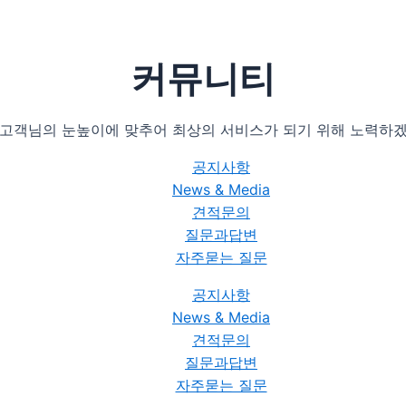
커뮤니티
 고객님의 눈높이에 맞추어 최상의 서비스가 되기 위해 노력하겠
공지사항
News & Media
견적문의
질문과답변
자주묻는 질문
공지사항
News & Media
견적문의
질문과답변
자주묻는 질문