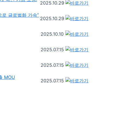
2025.10.29
력으로 글로벌화 가속”
2025.10.29
2025.10.10
2025.07.15
2025.07.15
출 MOU
2025.07.15