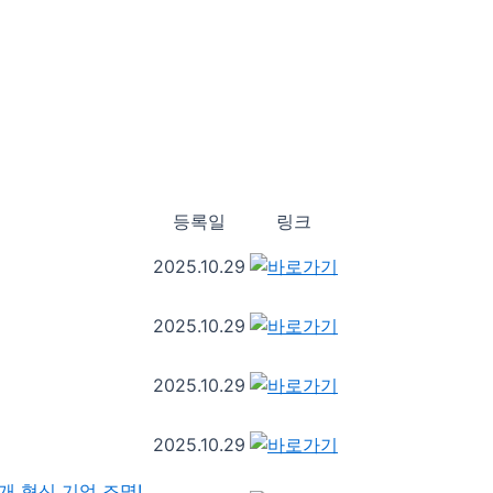
등록일
링크
2025.10.29
2025.10.29
2025.10.29
2025.10.29
8개 혁신 기업 조명!