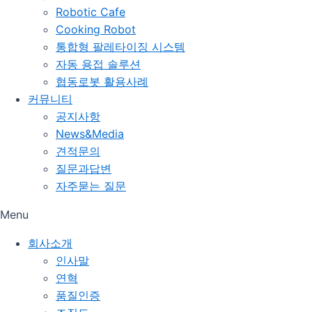
Robotic Cafe
Cooking Robot
통합형 팔레타이징 시스템
자동 용접 솔루션
협동로봇 활용사례
커뮤니티
공지사항
News&Media
견적문의
질문과답변
자주묻는 질문
Menu
회사소개
인사말
연혁
품질인증