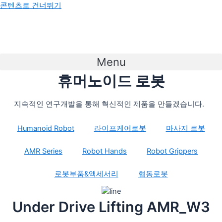
콘텐츠로 건너뛰기
Menu
휴머노이드 로봇
지속적인 연구개발을 통해 혁신적인 제품을 만들겠습니다.
Humanoid Robot
라이프케어로봇
마사지 로봇
AMR Series
Robot Hands
Robot Grippers
로봇부품&액세서리
협동로봇
Under Drive Lifting AMR_W3