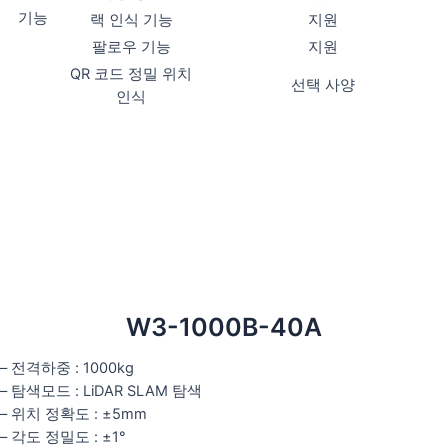
기능
랙 인식 기능
지원
팔로우 기능
지원
QR 코드 정밀 위치
선택 사양
인식
W3-1000B-40A
– 전격하중 : 1000kg
– 탐색모드 : LiDAR SLAM 탐색
– 위치 정확도 : ±5mm
– 각도 정밀도 : ±1°