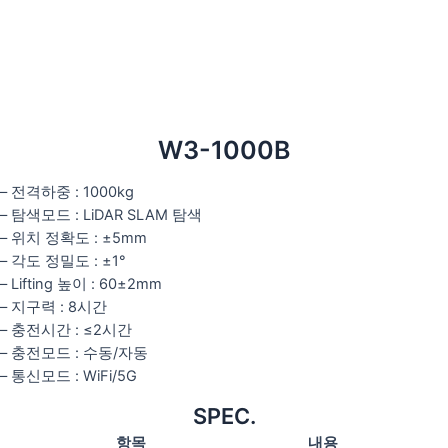
W3-1000B
– 전격하중 : 1000kg
– 탐색모드 : LiDAR SLAM 탐색
– 위치 정확도 : ±5mm
– 각도 정밀도 : ±1°
– Lifting 높이 : 60±2mm
– 지구력 : 8시간
– 충전시간 : ≤2시간
– 충전모드 : 수동/자동
– 통신모드 : WiFi/5G
SPEC.
항목
내용