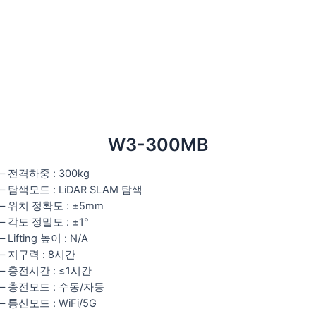
W3-300MB
– 전격하중 : 300kg
– 탐색모드 : LiDAR SLAM 탐색
– 위치 정확도 : ±5mm
– 각도 정밀도 : ±1°
– Lifting 높이 : N/A
– 지구력 : 8시간
– 충전시간 : ≤1시간
– 충전모드 : 수동/자동
– 통신모드 : WiFi/5G