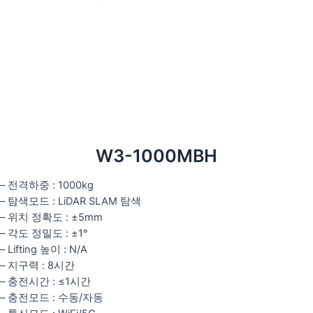
W3-1000MBH
– 전격하중 : 1000kg
– 탐색모드 : LiDAR SLAM 탐색
– 위치 정확도 : ±5mm
– 각도 정밀도 : ±1°
– Lifting 높이 : N/A
– 지구력 : 8시간
– 충전시간 : ≤1시간
– 충전모드 : 수동/자동