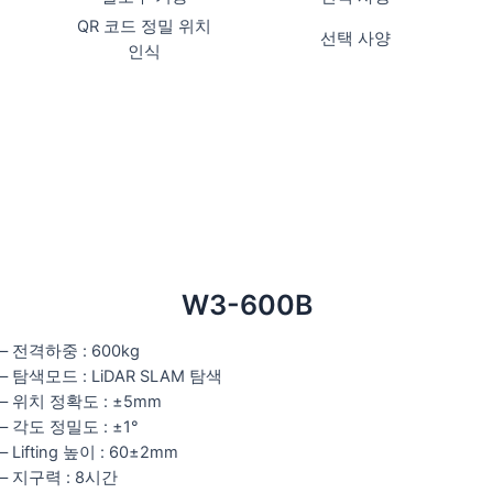
QR 코드 정밀 위치
선택 사양
인식
W3-600B
– 전격하중 : 600kg
– 탐색모드 : LiDAR SLAM 탐색
– 위치 정확도 : ±5mm
– 각도 정밀도 : ±1°
– Lifting 높이 : 60±2mm
– 지구력 : 8시간