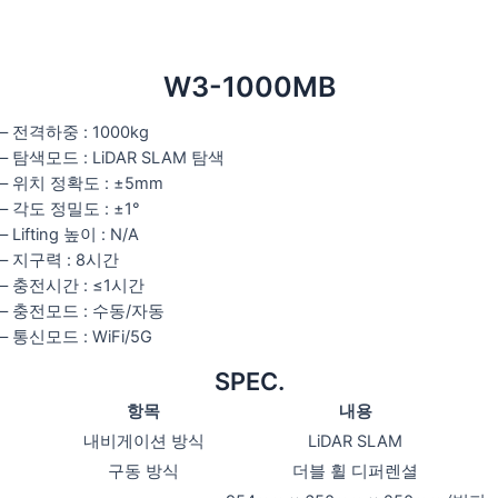
W3-1000MB
– 전격하중 : 1000kg
– 탐색모드 : LiDAR SLAM 탐색
– 위치 정확도 : ±5mm
– 각도 정밀도 : ±1°
– Lifting 높이 : N/A
– 지구력 : 8시간
– 충전시간 : ≤1시간
– 충전모드 : 수동/자동
– 통신모드 : WiFi/5G
SPEC.
항목
내용
내비게이션 방식
LiDAR SLAM
구동 방식
더블 휠 디퍼렌셜